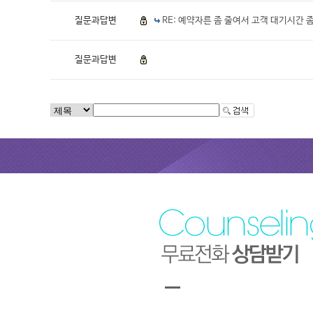
질문과답변
RE: 예약자른 좀 줄여서 고객 대기시간
질문과답변