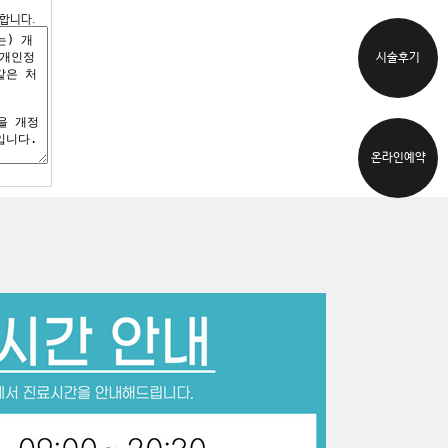
합니다.
시술후기
온라인예약