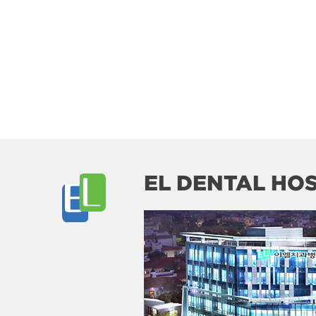
EL DENTAL HOS