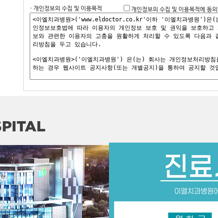
· 개인정보의 수집 및 이용목적
개인정보의 수집 및 이용목적에 동의
PITAL