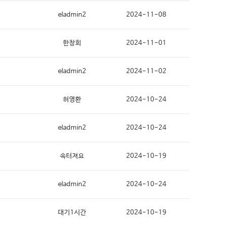
eladmin2
2024-11-08
예약확인
한창희
2024-11-01
eladmin2
2024-11-02
허영환
2024-10-24
eladmin2
2024-10-24
속터져요
2024-10-19
eladmin2
2024-10-24
대기1시간
2024-10-19