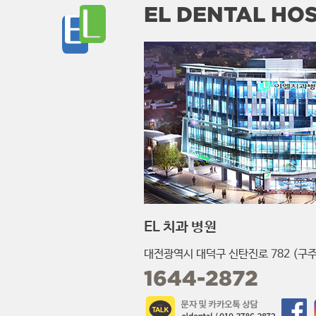
EL DENTAL HOS
EL 치과 병원
대전광역시 대덕구 신탄진로 782 (구주
1644-2872