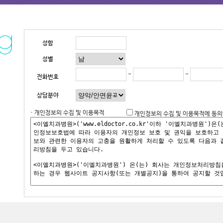
성함
성별
-
-
전화번호
상담분야
· 개인정보의 수집 및 이용목적
개인정보의 수집 및 이용목적에 동의