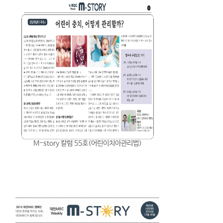
M-story 칼럼 55호(어린이치아관리법)