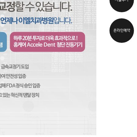
시술후기
온라인예약