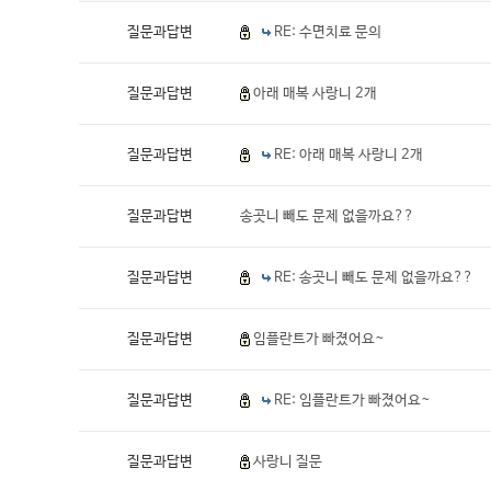
질문과답변
RE: 수면치료 문의
상담&예약
질문과답변
아래 매복 사랑니 2개
질문과답변
RE: 아래 매복 사랑니 2개
질문과답변
송곳니 빼도 문제 없을까요??
질문과답변
RE: 송곳니 빼도 문제 없을까요??
질문과답변
임플란트가 빠졌어요~
질문과답변
RE: 임플란트가 빠졌어요~
질문과답변
사랑니 질문