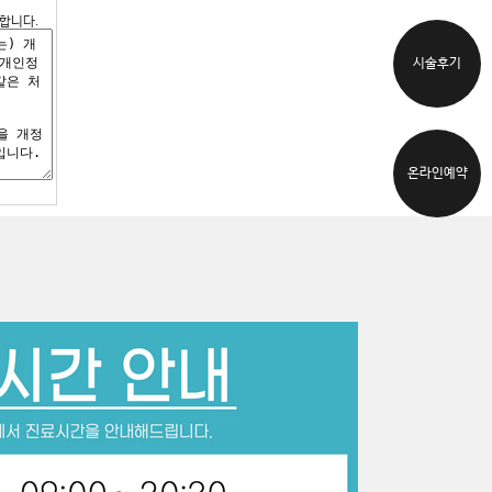
합니다.
시술후기
온라인예약