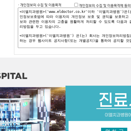
· 개인정보의 수집 및 이용목적
개인정보의 수집 및 이용목적에 동의
PITAL