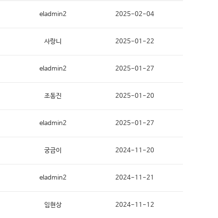
eladmin2
2025-02-04
예약확인
사랑니
2025-01-22
eladmin2
2025-01-27
조동진
2025-01-20
eladmin2
2025-01-27
궁금이
2024-11-20
eladmin2
2024-11-21
임현상
2024-11-12