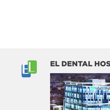
EL DENTAL HOS