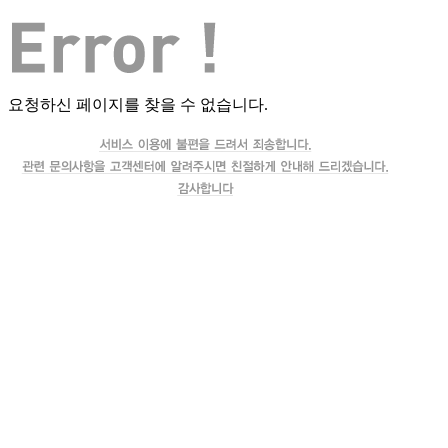
요청하신 페이지를 찾을 수 없습니다.